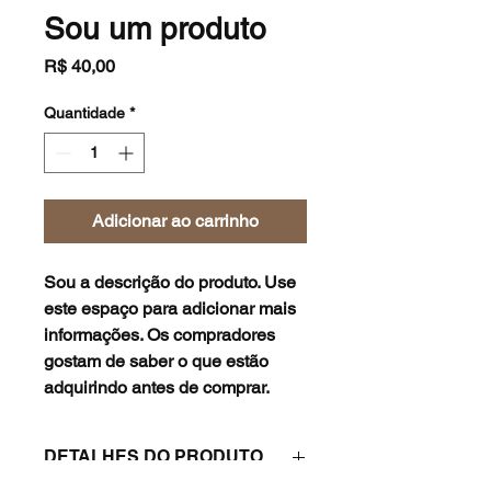
Sou um produto
Preço
R$ 40,00
Quantidade
*
Adicionar ao carrinho
Sou a descrição do produto. Use 
este espaço para adicionar mais 
informações. Os compradores 
gostam de saber o que estão 
adquirindo antes de comprar.
DETALHES DO PRODUTO