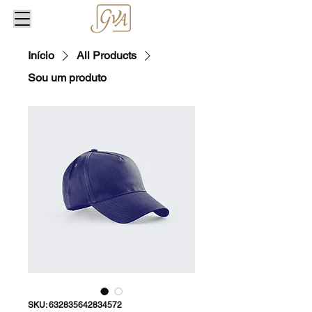
Início
All Products
Sou um produto
SKU: 632835642834572